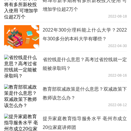
蚌埠市新学期将有多所新校投入使用 可
增加学位超2万个
2022-08-18
2022年300分理科能上什么大学？2022
年300多分的本科大学有哪些？
2022-04-30
省控线是什么意思？高考过省控线就一定
能被录取吗？
2022-08-16
教育部双减政策是什么意思？双减政策下
教师该怎么办？
2022-08-12
提升家庭教育指导服务水平 亳州市成立
20位家庭讲师团