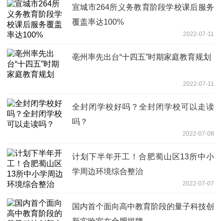
宣城市264所义务教育阶段学校课后服务
覆盖率达100%
2022-07-11
亳州率先出台“十四五”时期家庭教育规划
2022-07-11
全封闭学校好吗？全封闭学校可以走读
吗？
2022-07-08
计划下半年开工！合肥蜀山区13所中小
学周边环境综合整治
2022-07-07
国内首个面向高中教育阶段的量子科技创