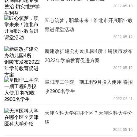
2022-05-13
匠心筑梦，职掌未来！淮北市开展职业教
育进课堂活动
2022-05-12
新建改扩建公办幼儿园4所！铜陵市发布
2022年学前教育促进方案
2022-05-12
阜阳理工学院一期工程9月投入使用 将招
收2900名学生
2022-05-11
天津医科大学在哪个区？天津医科大学介
绍
2022-05-10