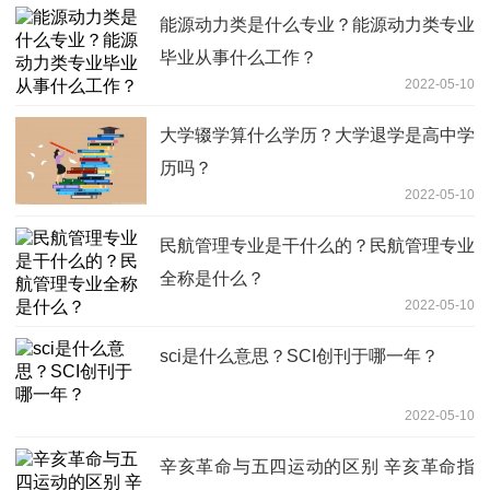
能源动力类是什么专业？能源动力类专业
毕业从事什么工作？
2022-05-10
大学辍学算什么学历？大学退学是高中学
历吗？
2022-05-10
民航管理专业是干什么的？民航管理专业
全称是什么？
2022-05-10
sci是什么意思？SCI创刊于哪一年？
2022-05-10
辛亥革命与五四运动的区别 辛亥革命指