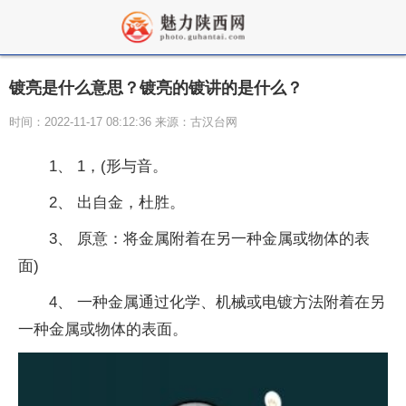
镀亮是什么意思？镀亮的镀讲的是什么？
时间：2022-11-17 08:12:36 来源：古汉台网
1、 1，(形与音。
2、 出自金，杜胜。
3、 原意：将金属附着在另一种金属或物体的表
面)
4、 一种金属通过化学、机械或电镀方法附着在另
一种金属或物体的表面。