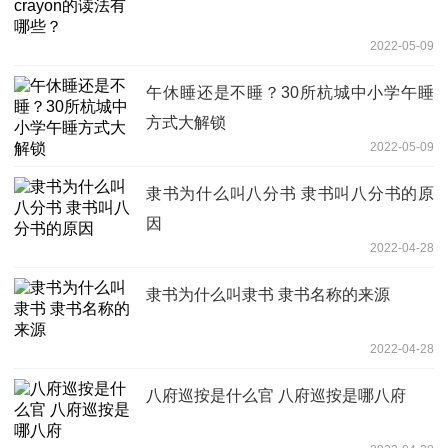
2022-05-09
午休睡还是不睡？30所杭城中小学午睡
方式大解锁
2022-05-09
隶书为什么叫八分书 隶书叫八分书的原
因
2022-04-28
隶书为什么叫隶书 隶书名称的来源
2022-04-28
八府巡按是什么官 八府巡按是哪八府