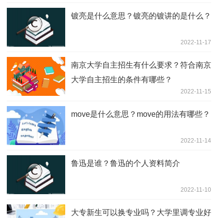
镀亮是什么意思？镀亮的镀讲的是什么？
2022-11-17
南京大学自主招生有什么要求？符合南京
大学自主招生的条件有哪些？
2022-11-15
move是什么意思？move的用法有哪些？
2022-11-14
鲁迅是谁？鲁迅的个人资料简介
2022-11-10
大专新生可以换专业吗？大学里调专业好