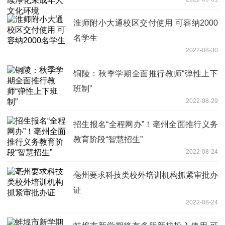
淮师附小大通校区交付使用 可容纳2000
名学生
2022-08-30
铜陵：秋季学期全面推行教师“弹性上下
班制”
2022-08-29
招生报名“全程网办”！亳州全面推行义务
教育阶段“智慧招生”
2022-08-24
亳州要求科技类校外培训机构抓紧审批办
证
2022-08-24