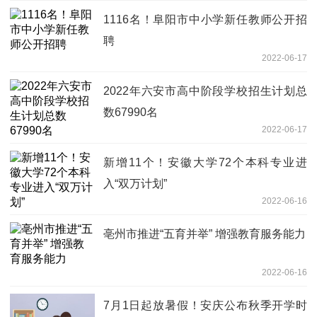
1116名！阜阳市中小学新任教师公开招
聘
2022-06-17
2022年六安市高中阶段学校招生计划总
数67990名
2022-06-17
新增11个！安徽大学72个本科专业进
入“双万计划”
2022-06-16
亳州市推进“五育并举” 增强教育服务能力
2022-06-16
7月1日起放暑假！安庆公布秋季开学时