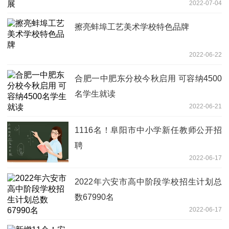
2022-07-04
擦亮蚌埠工艺美术学校特色品牌
2022-06-22
合肥一中肥东分校今秋启用 可容纳4500
名学生就读
2022-06-21
1116名！阜阳市中小学新任教师公开招
聘
2022-06-17
2022年六安市高中阶段学校招生计划总
数67990名
2022-06-17