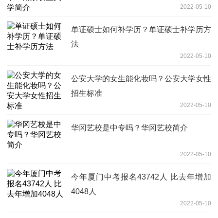
2022-05-10
单证硕士如何补学历？单证硕士补学历方
法
2022-05-10
公安大学的女生能化妆吗？公安大学女性
招生标准
2022-05-10
华冈艺校是中专吗？华冈艺校简介
2022-05-10
今年厦门中考报名43742人 比去年增加
4048人
2022-05-10