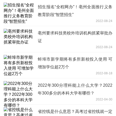
招生报名“全程网办”！亳州全面推行义务
教育阶段“智慧招生”
2022-08-24
亳州要求科技类校外培训机构抓紧审批办
证
2022-08-24
蚌埠市新学期将有多所新校投入使用 可
增加学位超2万个
2022-08-18
2022年300分理科能上什么大学？2022
年300多分的本科大学有哪些？
2022-04-30
省控线是什么意思？高考过省控线就一定