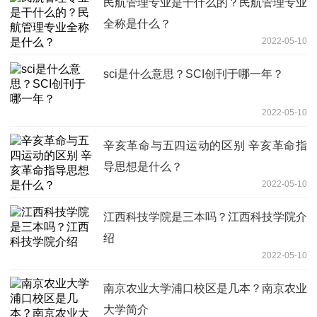
民航管理专业是干什么的？民航管理专业
全称是什么？
2022-05-10
sci是什么意思？SCI创刊于哪一年？
2022-05-10
辛亥革命与五四运动的区别 辛亥革命指
导思想是什么？
2022-05-10
江西科技学院是三本吗？江西科技学院介
绍
2022-05-10
南京农业大学浦口校区是几本？南京农业
大学简介