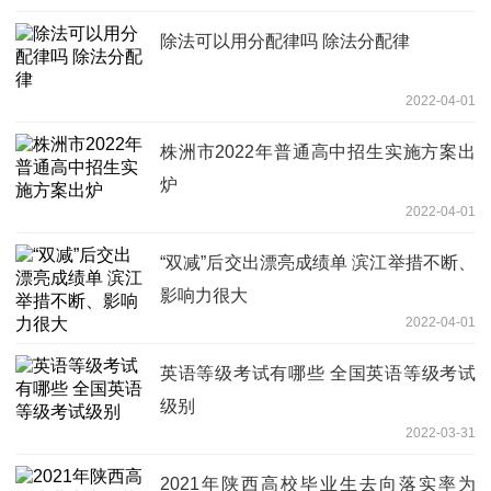
除法可以用分配律吗 除法分配律
2022-04-01
株洲市2022年普通高中招生实施方案出
炉
2022-04-01
“双减”后交出漂亮成绩单 滨江举措不断、
影响力很大
2022-04-01
英语等级考试有哪些 全国英语等级考试
级别
2022-03-31
2021年陕西高校毕业生去向落实率为