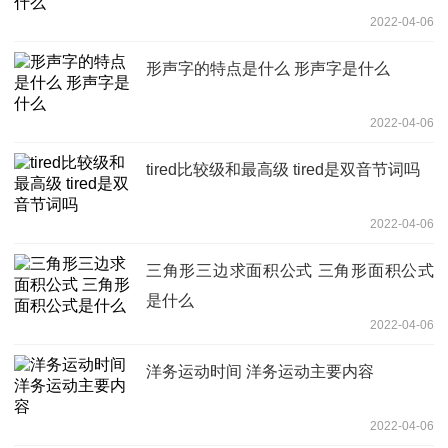
2022-04-06
形声字的特点是什么 形声字是什么
2022-04-06
tired比较级和最高级 tired是双音节词吗
2022-04-06
三角形三边求面积公式 三角形面积公式
是什么
2022-04-06
洋务运动时间 洋务运动主要内容
2022-04-06