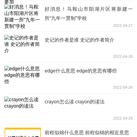
好消息！马鞍山市阳湖片区将新建一
所“九年一贯制”学校
2022-04-27
史记的作者是谁 史记的作者简介
2022-04-26
edge什么意思 edge的意思有哪些
2022-04-26
crayon怎么读 crayon的读法
2022-04-26
前程似锦什么意思 前程似锦的相近意思