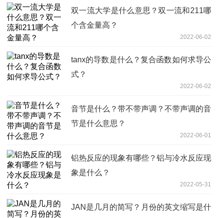
双一流大学是什么意思？双一流和211哪
个含金量高？
2022-06-02
tanx的导数是什么？复合函数如何求导公
式？
2022-06-02
音节是什么？带不带声调？不带声调的音
节是什么意思？
2022-06-01
铝热反应的现象有哪些？铝与冷水反应现
象是什么？
2022-05-31
JAN是几月的简写？月份的英文缩写是什