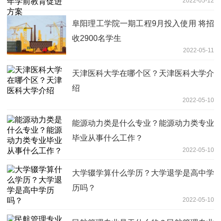
2022-05-12
阜阳理工学院一期工程9月投入使用 将招
收2900名学生
2022-05-11
天津医科大学在哪个区？天津医科大学介
绍
2022-05-10
能源动力类是什么专业？能源动力类专业
毕业从事什么工作？
2022-05-10
大学辍学算什么学历？大学退学是高中学
历吗？
2022-05-10