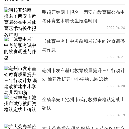
明起开始网上报名！西安市教育局公布中
考体育艺术特长生报名时间
2022-04-24
【体育中考】中考前和考试中的饮食调整
与作息
2022-04-21
亳州市发布基础教育质量提升三年行动计
划 新建改扩建中小学幼儿园13所
2022-04-20
全省率先！池州市试行教师资格认定线上
确认
2022-04-19
扩大公办学位供给保障！河南2022年义