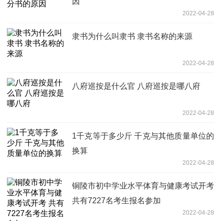
因
2022-04-28
隶书为什么叫隶书 隶书名称的来源
2022-04-28
八府巡按是什么官 八府巡按是哪八府
2022-04-28
1千克等于多少斤 千克与其他质量单位的
换算
2022-04-28
铜陵市初中学业水平体育与健康考试开考
共有7227名考生报名参加
2022-04-28