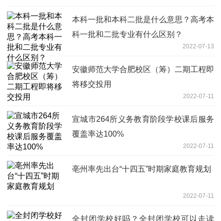
本科一批和本科二批是什么意思？高考本
科一批和二批专业有什么区别？
2022-07-13
安徽师范大学合肥校区（筹）二期工程即
将移交投用
2022-07-11
宣城市264所义务教育阶段学校课后服务
覆盖率达100%
2022-07-11
亳州率先出台“十四五”时期家庭教育规划
2022-07-11
全封闭学校好吗？全封闭学校可以走读