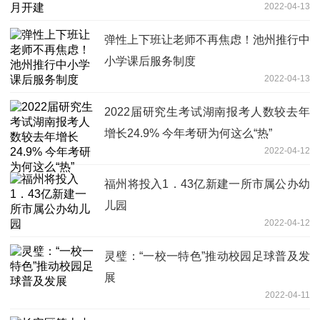
2022-04-13
弹性上下班让老师不再焦虑！池州推行中
小学课后服务制度
2022-04-13
2022届研究生考试湖南报考人数较去年
增长24.9% 今年考研为何这么“热”
2022-04-12
福州将投入1．43亿新建一所市属公办幼
儿园
2022-04-12
灵璧：“一校一特色”推动校园足球普及发
展
2022-04-11