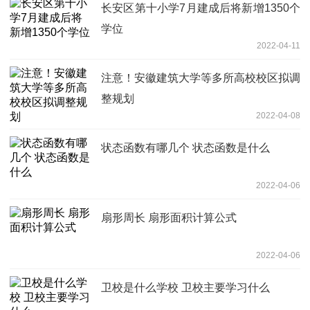
长安区第十小学7月建成后将新增1350个
学位
2022-04-11
注意！安徽建筑大学等多所高校校区拟调
整规划
2022-04-08
状态函数有哪几个 状态函数是什么
2022-04-06
扇形周长 扇形面积计算公式
2022-04-06
卫校是什么学校 卫校主要学习什么