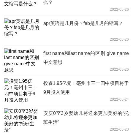
么？
2022-05-26
apr英语是几月份？feb是几月的缩写？
2022-05-26
first name和last name的区别 give name
中文意思
2022-05-26
投资1.95亿元！亳州市三十四中项目将于
9月投入使用
2022-05-24
安庆0至3岁婴幼儿将迎来更加美好的“托
班生活”
2022-05-20