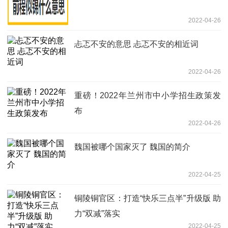
2022-04-26
忐忑不安的意思 忐忑不安的相近词
2022-04-26
重磅！2022年兰州市中小学招生政策发
布
2022-04-26
魏国被哪个国家灭了 魏国的简介
2022-04-25
铜陵铜官区：打造“快乐三点半”升级版 助
力“双减”落实
2022-04-25