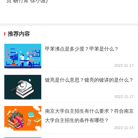
员 杨竹青 徐小波)
推荐内容
甲苯沸点是多少度？甲苯是什么？
2022-11-17
镀亮是什么意思？镀亮的镀讲的是什么？
2022-11-17
南京大学自主招生有什么要求？符合南京
大学自主招生的条件有哪些？
2022-11-15