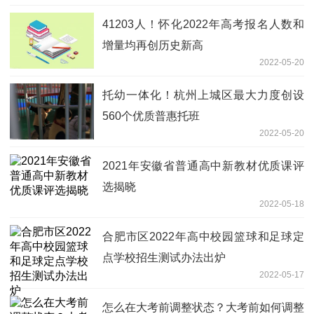
41203人！怀化2022年高考报名人数和
增量均再创历史新高
2022-05-20
托幼一体化！杭州上城区最大力度创设
560个优质普惠托班
2022-05-20
2021年安徽省普通高中新教材优质课评
选揭晓
2022-05-18
合肥市区2022年高中校园篮球和足球定
点学校招生测试办法出炉
2022-05-17
怎么在大考前调整状态？大考前如何调整