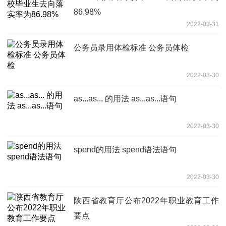
86.98%
2022-03-31
公务员录用体检标准 公务员体检
2022-03-30
as...as... 的用法 as...as...语句
2022-03-30
spend的用法 spend语法语句
2022-03-30
陕西省教育厅公布2022年职业教育工作
要点