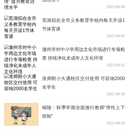
2022-09-08
芜湖拟在全市义务教育学校内每天开设1
节体育课
2022-09-05
滁州市对中小学周边文化市场进行专项检
查 持续净化未成年人文化环境
2022-09-01
淮师附小大通校区交付使用 可容纳2000
名学生
2022-08-30
铜陵：秋季学期全面推行教师“弹性上下
班制”
2022-08-29