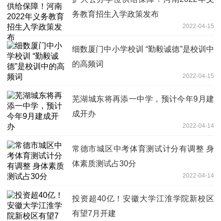
务教育招生入学政策发布
2022-04-15
细数厦门中小学校训 “勤毅诚德”是校训中
的高频词
2022-04-15
芜湖城东将再添一中学，预计今年9月建
成开办
2022-04-14
常德市城区中考体育测试计分有调整 身
体素质测试占30分
2022-04-14
投资超40亿！安徽大学江淮学院新校区
有望7月开建