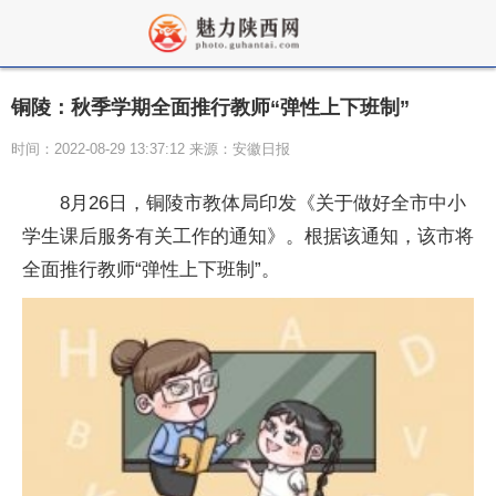
铜陵：秋季学期全面推行教师“弹性上下班制”
时间：2022-08-29 13:37:12 来源：安徽日报
8月26日，铜陵市教体局印发《关于做好全市中小
学生课后服务有关工作的通知》。根据该通知，该市将
全面推行教师“弹
性
上下班制”。