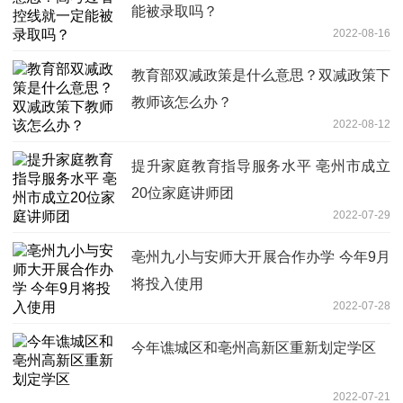
能被录取吗？
2022-08-16
教育部双减政策是什么意思？双减政策下
教师该怎么办？
2022-08-12
提升家庭教育指导服务水平 亳州市成立
20位家庭讲师团
2022-07-29
亳州九小与安师大开展合作办学 今年9月
将投入使用
2022-07-28
今年谯城区和亳州高新区重新划定学区
2022-07-21