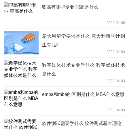
职高有哪些专业 职高是什么
2022-04-06
意大利留学要求是什么 意大利留学计划
生有几种
2022-04-03
数字媒体技术专业学什么 数字媒体技术
是什么
2022-04-03
emba和mba的区别是什么 MBA什么意思
2022-04-03
软件测试需要学什么 软件测试基本理论