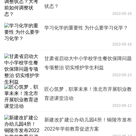
状态？
2022-05-16
学习化学的重要性 为什么要学习化学？
2022-05-16
甘肃省启动大中小学校学生餐饮保障问题
专项整治 切实维护学生利益
2022-05-13
匠心筑梦，职掌未来！淮北市开展职业教
育进课堂活动
2022-05-12
新建改扩建公办幼儿园4所！铜陵市发布
2022年学前教育促进方案