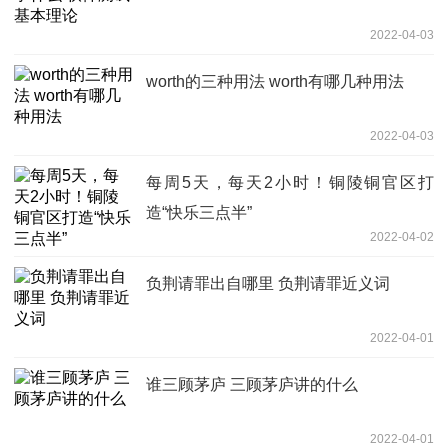
2022-04-03
worth的三种用法 worth有哪几种用法
2022-04-03
每周5天，每天2小时！铜陵铜官区打
造“快乐三点半”
2022-04-02
负荆请罪出自哪里 负荆请罪近义词
2022-04-01
谁三顾茅庐 三顾茅庐讲的什么
2022-04-01